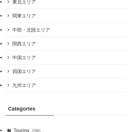
東北エリア
関東エリア
中部・北陸エリア
関西エリア
中国エリア
四国エリア
九州エリア
Categories
Touring
(296)