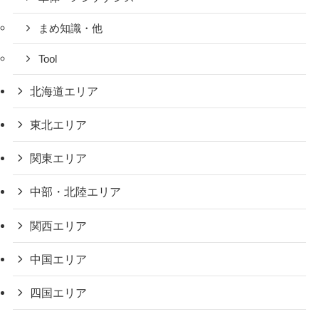
まめ知識・他
Tool
北海道エリア
東北エリア
関東エリア
中部・北陸エリア
関西エリア
中国エリア
四国エリア