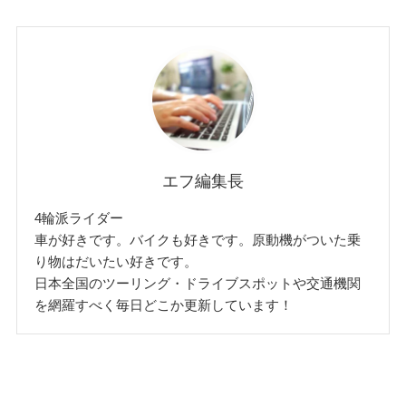
エフ編集長
4輪派ライダー
車が好きです。バイクも好きです。原動機がついた乗
り物はだいたい好きです。
日本全国のツーリング・ドライブスポットや交通機関
を網羅すべく毎日どこか更新しています！