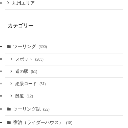
九州エリア
カテゴリー
ツーリング
(390)
スポット
(283)
道の駅
(51)
絶景ロード
(51)
酷道
(12)
ツーリング誌
(22)
宿泊（ライダーハウス）
(18)