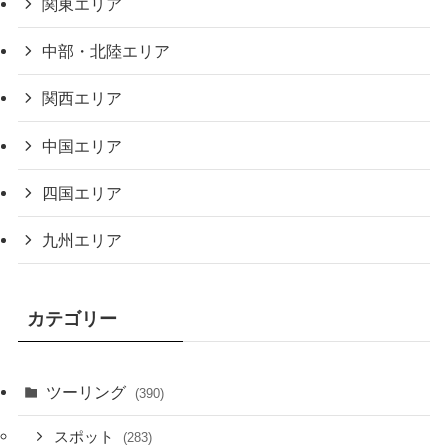
関東エリア
中部・北陸エリア
関西エリア
中国エリア
四国エリア
九州エリア
カテゴリー
ツーリング
(390)
スポット
(283)