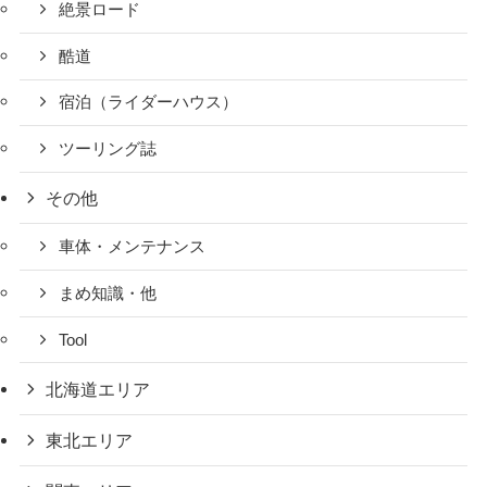
絶景ロード
酷道
宿泊（ライダーハウス）
ツーリング誌
その他
車体・メンテナンス
まめ知識・他
Tool
北海道エリア
東北エリア