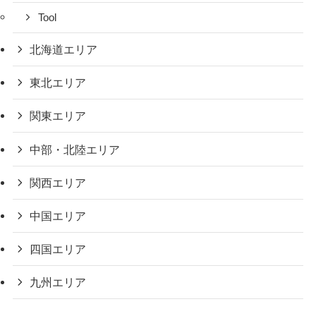
Tool
北海道エリア
東北エリア
関東エリア
中部・北陸エリア
関西エリア
中国エリア
四国エリア
九州エリア