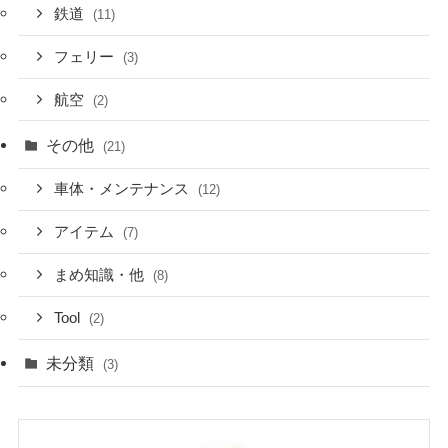
鉄道
(11)
フェリー
(3)
航空
(2)
その他
(21)
車体・メンテナンス
(12)
アイテム
(7)
まめ知識・他
(8)
Tool
(2)
未分類
(3)