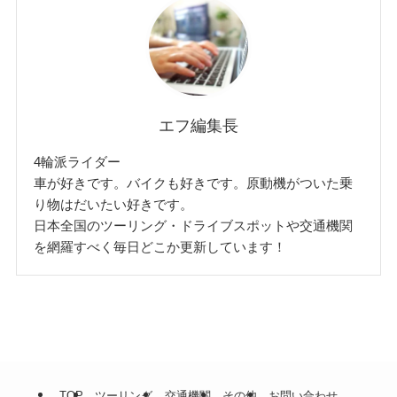
エフ編集長
4輪派ライダー
車が好きです。バイクも好きです。原動機がついた乗
り物はだいたい好きです。
日本全国のツーリング・ドライブスポットや交通機関
を網羅すべく毎日どこか更新しています！
TOP
ツーリング
交通機関
その他
お問い合わせ