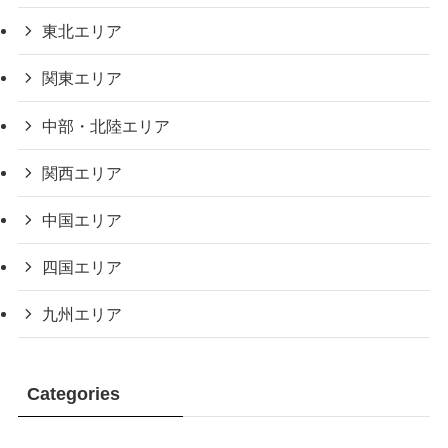
東北エリア
関東エリア
中部・北陸エリア
関西エリア
中国エリア
四国エリア
九州エリア
Categories