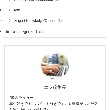
Item
(3)
Diligent Knowledge/Others
(3)
Uncategorized
(2)
エフ編集長
4輪派ライダー
車が好きです。バイクも好きです。原動機がついた乗
り物はだいたい好きです。