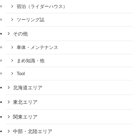
宿泊（ライダーハウス）
ツーリング誌
その他
車体・メンテナンス
まめ知識・他
Tool
北海道エリア
東北エリア
関東エリア
中部・北陸エリア