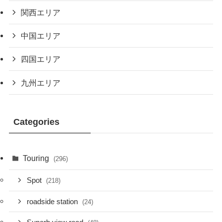
関西エリア
中国エリア
四国エリア
九州エリア
Categories
Touring
(296)
Spot
(218)
roadside station
(24)