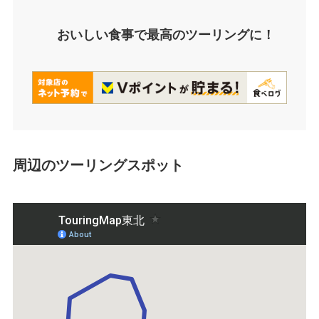
おいしい食事で最高のツーリングに！
周辺のツーリングスポット