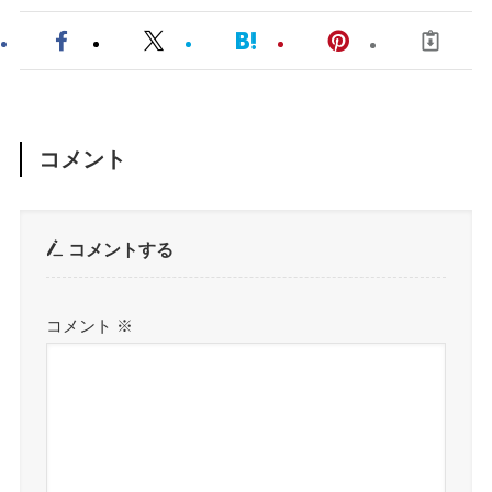
コメント
コメントする
コメント
※