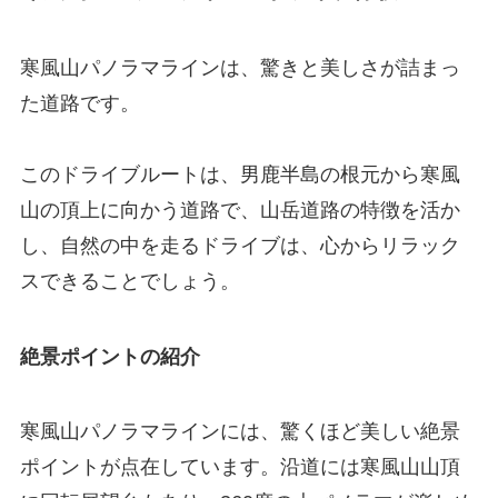
寒風山パノラマラインは、驚きと美しさが詰まっ
た道路です。
このドライブルートは、男鹿半島の根元から寒風
山の頂上に向かう道路で、山岳道路の特徴を活か
し、自然の中を走るドライブは、心からリラック
スできることでしょう。
絶景ポイントの紹介
寒風山パノラマラインには、驚くほど美しい絶景
ポイントが点在しています。沿道には寒風山山頂