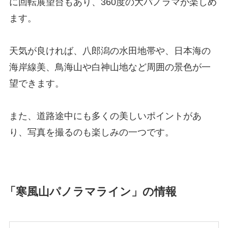
に回転展望台もあり、360度の大パノラマが楽しめ
ます。
天気が良ければ、八郎潟の水田地帯や、日本海の
海岸線美、鳥海山や白神山地など周囲の景色が一
望できます。
また、道路途中にも多くの美しいポイントがあ
り、写真を撮るのも楽しみの一つです。
「寒風山パノラマライン」の情報