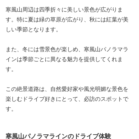
寒風山周辺は四季折々に美しい景色が広がりま
す。特に夏は緑の草原が広がり、秋には紅葉が美
しい季節となります。
また、冬には雪景色が楽しめ、寒風山パノラマラ
インは季節ごとに異なる魅力を提供してくれま
す。
この絶景道路は、自然愛好家や風光明媚な景色を
楽しむドライブ好きにとって、必訪のスポットで
す。
寒風山パノラマラインのドライブ体験