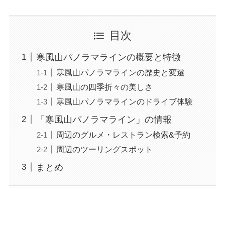
目次
寒風山パノラマラインの概要と特徴
寒風山パノラマラインの歴史と変遷
寒風山の四季折々の美しさ
寒風山パノラマラインのドライブ体験
「寒風山パノラマライン」の情報
周辺のグルメ・レストラン検索&予約
周辺のツーリングスポット
まとめ