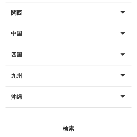
関西
中国
四国
九州
沖縄
検索