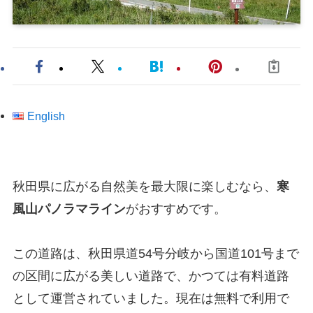
English
秋田県に広がる自然美を最大限に楽しむなら、
寒
風山パノラマライン
がおすすめです。
この道路は、秋田県道54号分岐から国道101号まで
の区間に広がる美しい道路で、かつては有料道路
として運営されていました。現在は無料で利用で