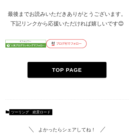
最後までお読みいただきありがとうございます。
下記リンクから応援いただければ嬉しいです😊
TOP PAGE
ツーリング
絶景ロード
よかったらシェアしてね！