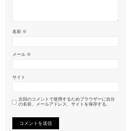
名前
※
メール
※
サイト
次回のコメントで使用するためブラウザーに自分
の名前、メールアドレス、サイトを保存する。