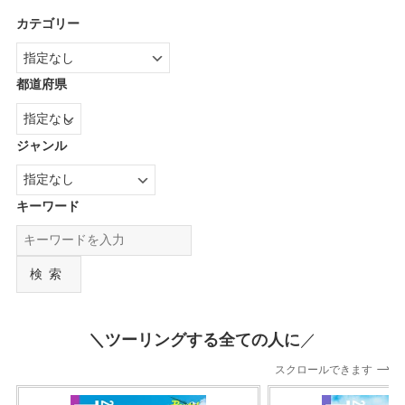
カテゴリー
都道府県
ジャンル
キーワード
検索
＼ツーリングする全ての人に
／
スクロールできます