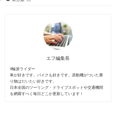
エフ編集長
4輪派ライダー
車が好きです。バイクも好きです。原動機がついた乗
り物はだいたい好きです。
日本全国のツーリング・ドライブスポットや交通機関
を網羅すべく毎日どこか更新しています！