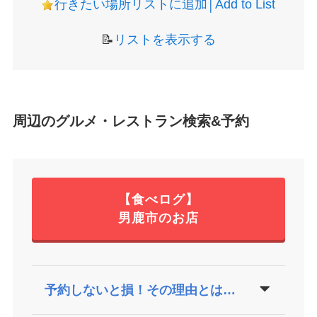
行きたい場所リストに追加│Add to List
📝
リストを表示する
周辺のグルメ・レストラン検索&予約
【食べログ】
男鹿市のお店
予約しないと損！その理由とは…