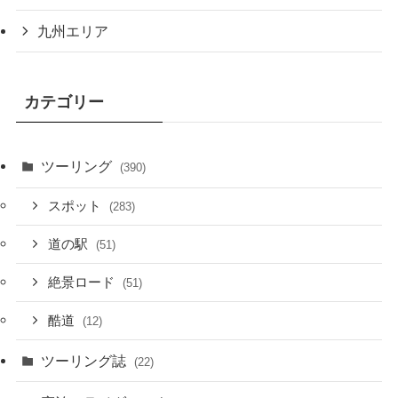
九州エリア
カテゴリー
ツーリング
(390)
スポット
(283)
道の駅
(51)
絶景ロード
(51)
酷道
(12)
ツーリング誌
(22)