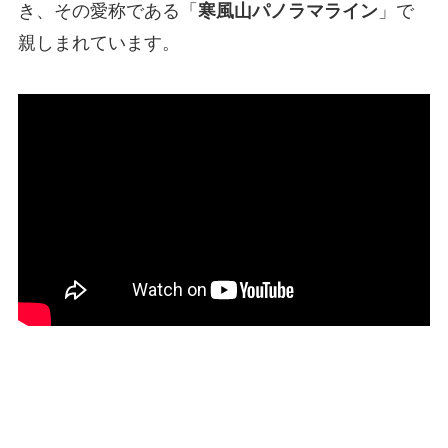
き、その愛称である「
寒風山パノラマライン
」で
親しまれています。