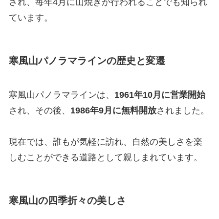
され、毎年4月に山焼きが行われることでも知られ
ています。
寒風山
パノラマラインの歴史と変遷
寒風山パノラマラインは、
1961年10月に営業開始
され、その後、
1986年9月に無料開放
されました。
現在では、誰もが気軽に訪れ、自然の美しさを楽
しむことができる道路として親しまれています。
寒風山の四季折々の美しさ