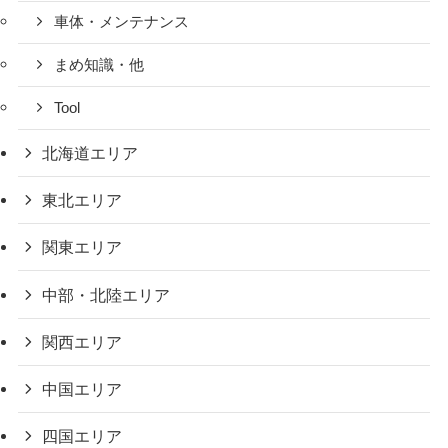
車体・メンテナンス
まめ知識・他
Tool
北海道エリア
東北エリア
関東エリア
中部・北陸エリア
関西エリア
中国エリア
四国エリア