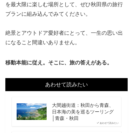
を最大限に楽しむ場所として、ぜひ秋田県の旅行
プランに組み込んでみてください。
絶景とアウトドア愛好者にとって、一生の思い出
になること間違いありません。
移動本能に従え。そこに、旅の答えがある。
あわせて読みたい
大間越街道：秋田から青森、
日本海の美を巡るツーリング
│青森・秋田
あわせて読みたい