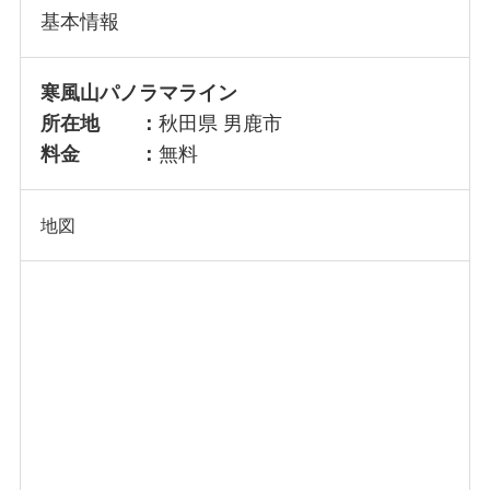
基本情報
寒風山パノラマライン
所在地 ：
秋田県 男鹿市
料金 ：
無料
地図