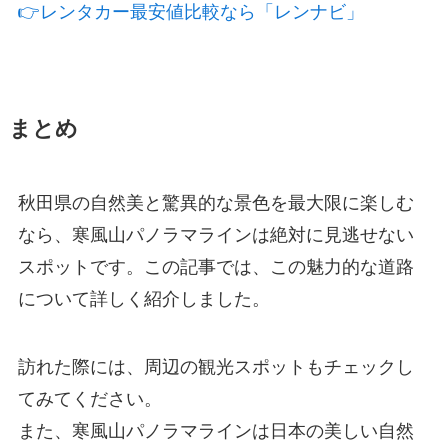
👉レンタカー最安値比較なら「レンナビ」
まとめ
秋田県の自然美と驚異的な景色を最大限に楽しむ
なら、寒風山パノラマラインは絶対に見逃せない
スポットです。この記事では、この魅力的な道路
について詳しく紹介しました。
訪れた際には、周辺の観光スポットもチェックし
てみてください。
また、寒風山パノラマラインは日本の美しい自然