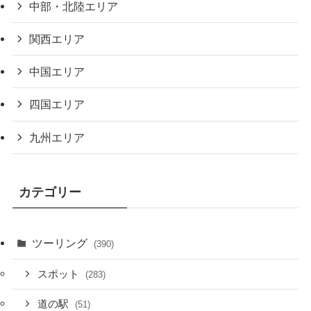
中部・北陸エリア
関西エリア
中国エリア
四国エリア
九州エリア
カテゴリー
ツーリング
(390)
スポット
(283)
道の駅
(51)