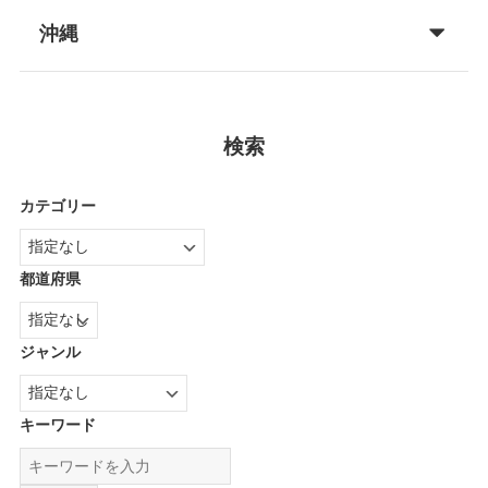
沖縄
検索
カテゴリー
都道府県
ジャンル
キーワード