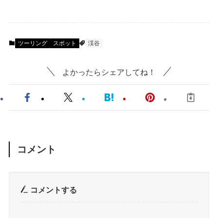
ツーリング
スポット
渓谷
よかったらシェアしてね！
コメント
コメントする