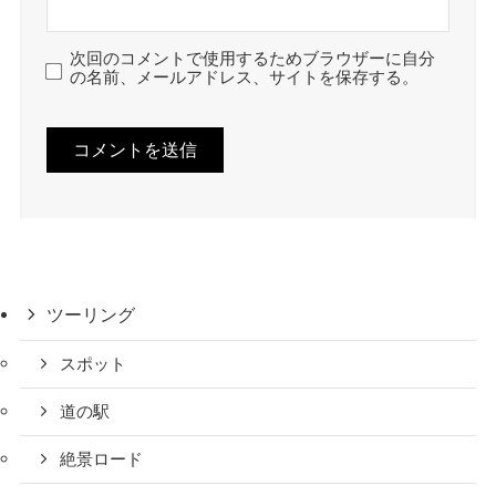
次回のコメントで使用するためブラウザーに自分
の名前、メールアドレス、サイトを保存する。
ツーリング
スポット
道の駅
絶景ロード