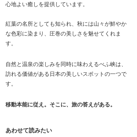
心地よい癒しを提供しています。
紅葉の名所としても知られ、秋には山々が鮮やか
な色彩に染まり、圧巻の美しさを魅せてくれま
す。
自然と温泉の楽しみを同時に味わえるべふ峡は、
訪れる価値がある日本の美しいスポットの一つで
す。
移動本能に従え。そこに、旅の答えがある。
あわせて読みたい