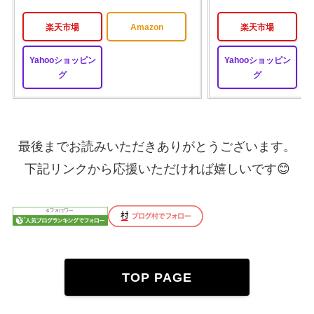
楽天市場
Amazon
楽天市場
Yahooショッピン
Yahooショッピン
グ
グ
最後までお読みいただきありがとうございます。
下記リンクから応援いただければ嬉しいです😊
TOP PAGE