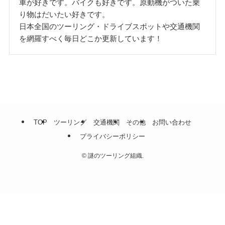
車が好きです。バイクも好きです。原動機がついた乗
り物はだいたい好きです。
日本全国のツーリング・ドライブスポットや交通機関
を網羅すべく毎日どこか更新しています！
TOP
ツーリング
交通機関
その他
お問い合わせ
プライバシーポリシー
©
謎のツーリング組織.