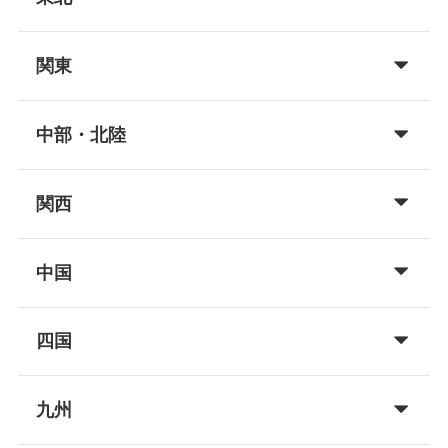
関東
中部・北陸
関西
中国
四国
九州