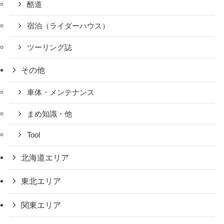
酷道
宿泊（ライダーハウス）
ツーリング誌
その他
車体・メンテナンス
まめ知識・他
Tool
北海道エリア
東北エリア
関東エリア