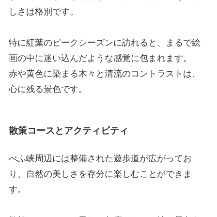
しさは格別です。
特に紅葉のピークシーズンに訪れると、まるで絵
画の中に迷い込んだような感覚に包まれます。
赤や黄色に染まる木々と清流のコントラストは、
心に残る景色です。
散策コースとアクティビティ
べふ峡周辺には整備された遊歩道が広がってお
り、自然の美しさを存分に楽しむことができま
す。