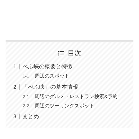
目次
べふ峡の概要と特徴
周辺のスポット
「べふ峡」の基本情報
周辺のグルメ・レストラン検索&予約
周辺のツーリングスポット
まとめ