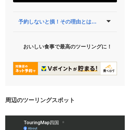
予約しないと損！その理由とは…
おいしい食事で最高のツーリングに！
周辺のツーリングスポット