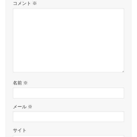
コメント
※
名前
※
メール
※
サイト