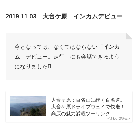
2019.11.03 大台ケ原 インカムデビュー
今となっては、なくてはならない「
インカ
ム
」デビュー。走行中にも会話できるよう
になりました
大台ヶ原：百名山に続く百名道。
大台ケ原ドライブウェイで快走！
高原の魅力満載ツーリング
あわせて読みたい