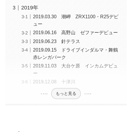
2019年
2019.03.30 潮岬 ZRX1100・R25デビ
ュー
2019.06.16 高野山 ゼファーデビュー
2019.06.23 針テラス
2019.09.15 ドライブインダルマ・舞鶴
赤レンガパーク
2019.11.03 大台ケ原 インカムデビュ
ー
2019.12.08 十津川
もっと見る