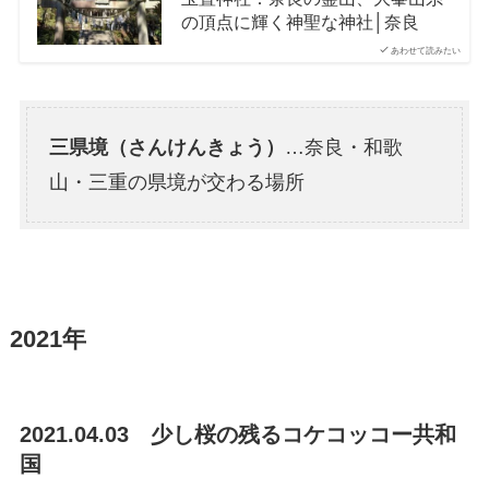
の頂点に輝く神聖な神社│奈良
あわせて読みたい
三県境（さんけんきょう）
…奈良・和歌
山・三重の県境が交わる場所
2021年
2021.04.03 少し桜の残るコケコッコー共和
国