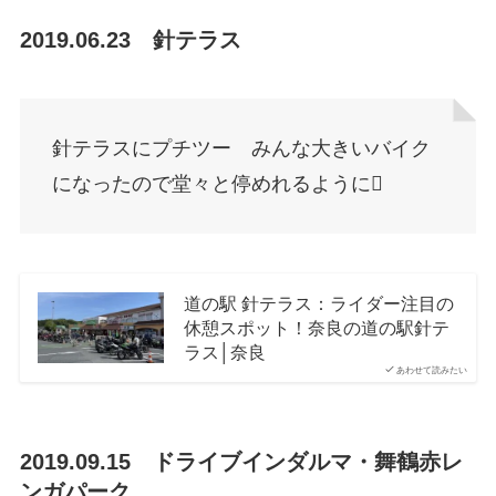
2019.06.23 針テラス
針テラスにプチツー みんな大きいバイク
になったので堂々と停めれるように
道の駅 針テラス：ライダー注目の
休憩スポット！奈良の道の駅針テ
ラス│奈良
あわせて読みたい
2019.09.15 ドライブインダルマ・舞鶴赤レ
ンガパーク