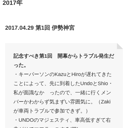
2017年
2017.04.29 第1回 伊勢神宮
記念すべき第1回 開幕からトラブル発生だ
った。
・キーパーソンのKazuとHiroが遅れてきた
ことによって、先に到着したUndoとShio・
私が面識なか ったので、一緒に行くメン
バーかわからず気まずい雰囲気に。（Zaki
が車両トラブルで参加できず。）
・UNDOのマジェスティ、車高低すぎて右