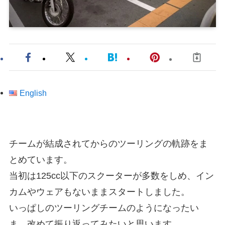
English
チームが結成されてからのツーリングの軌跡をま
とめています。
当初は125cc以下のスクーターが多数をしめ、イン
カムやウェアもないままスタートしました。
いっぱしのツーリングチームのようになったい
ま、改めて振り返ってみたいと思います。