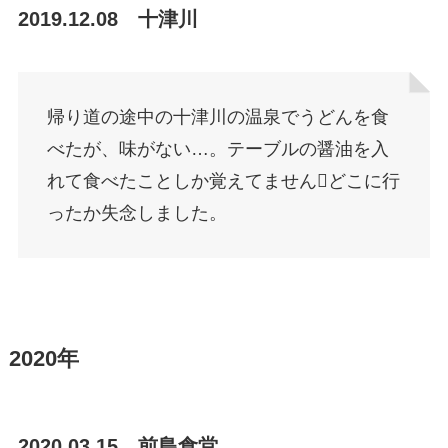
2019.12.08 十津川
帰り道の途中の十津川の温泉でうどんを食
べたが、味がない…。テーブルの醤油を入
れて食べたことしか覚えてませんどこに行
ったか失念しました。
2020年
2020.03.15 前島食堂