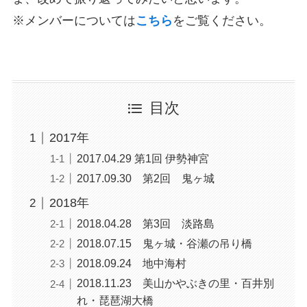
※メンバーについては
こちら
をご覧ください。
目次
2017年
2017.04.29 第1回 伊勢神宮
2017.09.30 第2回 鬼ヶ城
2018年
2018.04.28 第3回 淡路島
2018.07.15 鬼ヶ城・谷瀬の吊り橋
2018.09.24 地中海村
2018.11.23 美山かやぶきの里・百井別
れ・琵琶湖大橋