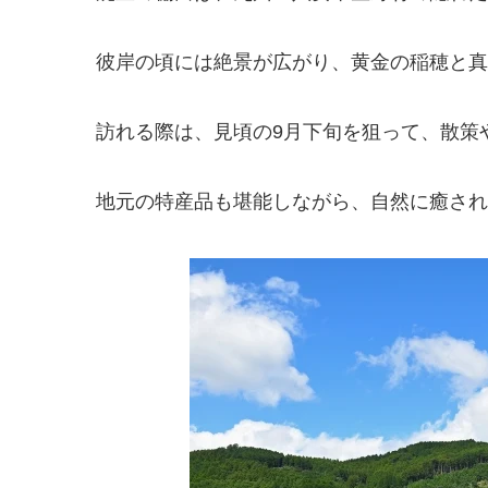
彼岸の頃には絶景が広がり、黄金の稲穂と真
訪れる際は、見頃の9月下旬を狙って、散策
地元の特産品も堪能しながら、自然に癒され