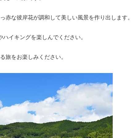
っ赤な彼岸花が調和して美しい風景を作り出します。
やハイキングを楽しんでください。
る旅をお楽しみください。