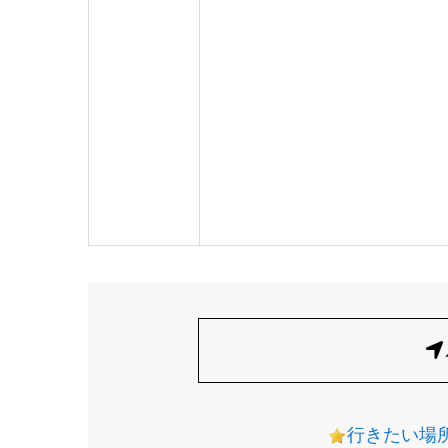
行きたい場所リ