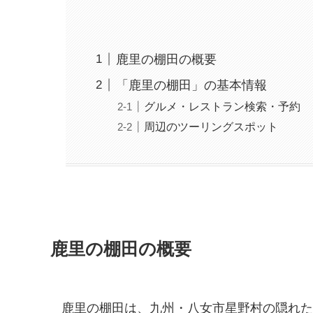
鹿里の棚田の概要
「鹿里の棚田」の基本情報
グルメ・レストラン検索・予約
周辺のツーリングスポット
鹿里の棚田の概要
鹿里の棚田は、九州・八女市星野村の隠れた