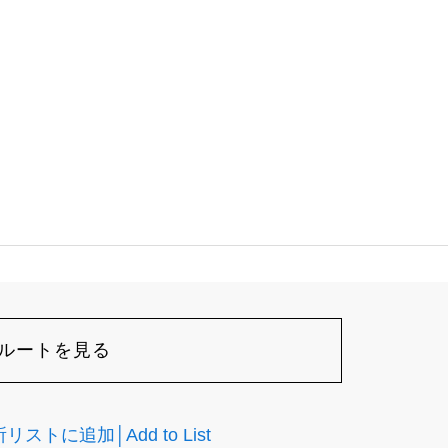
ルートを見る
ストに追加│Add to List