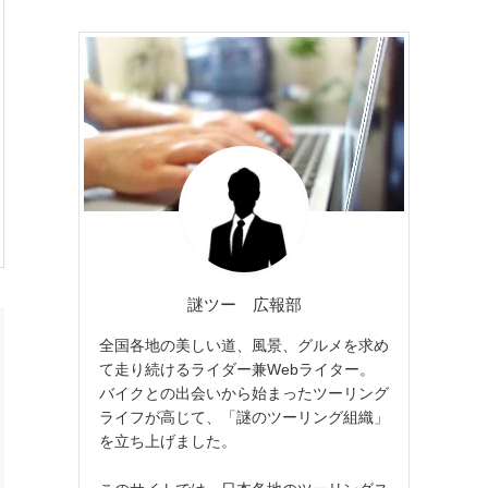
謎ツー 広報部
全国各地の美しい道、風景、グルメを求め
て走り続けるライダー兼Webライター。
バイクとの出会いから始まったツーリング
ライフが高じて、「謎のツーリング組織」
を立ち上げました。