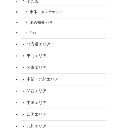
その他
車体・メンテナンス
まめ知識・他
Tool
北海道エリア
東北エリア
関東エリア
中部・北陸エリア
関西エリア
中国エリア
四国エリア
九州エリア