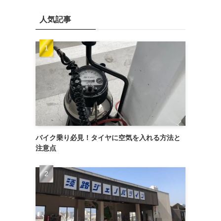
人気記事
バイク乗り必見！タイヤに空気を入れる方法と
注意点