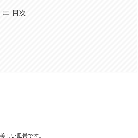
目次
美しい風景です。