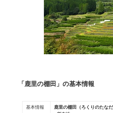
「鹿里の棚田」の基本情報
基本情報
鹿里の棚田（ろくりのたなだ