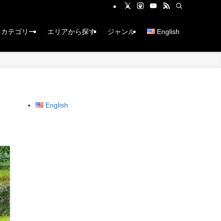
カテゴリー
エリアから探す
ジャンル
English
English