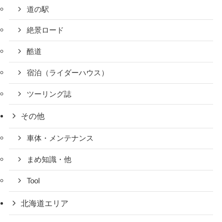
道の駅
絶景ロード
酷道
宿泊（ライダーハウス）
ツーリング誌
その他
車体・メンテナンス
まめ知識・他
Tool
北海道エリア