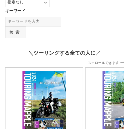
キーワード
検索
＼ツーリングする全ての人に
／
スクロールできます