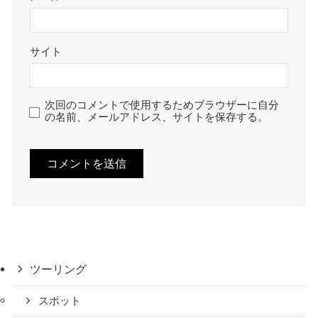
サイト
次回のコメントで使用するためブラウザーに自分
の名前、メールアドレス、サイトを保存する。
ツーリング
スポット