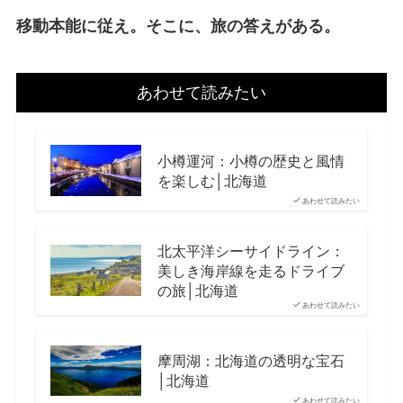
移動本能に従え。そこに、旅の答えがある。
あわせて読みたい
小樽運河：小樽の歴史と風情
を楽しむ│北海道
あわせて読みたい
北太平洋シーサイドライン：
美しき海岸線を走るドライブ
の旅│北海道
あわせて読みたい
摩周湖：北海道の透明な宝石
│北海道
あわせて読みたい