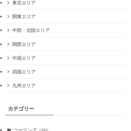
東北エリア
関東エリア
中部・北陸エリア
関西エリア
中国エリア
四国エリア
九州エリア
カテゴリー
ツーリング
(390)