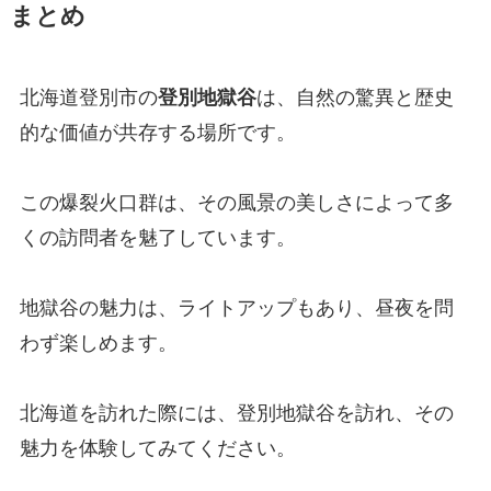
まとめ
北海道登別市の
登別地獄谷
は、自然の驚異と歴史
的な価値が共存する場所です。
この爆裂火口群は、その風景の美しさによって多
くの訪問者を魅了しています。
地獄谷の魅力は、ライトアップもあり、昼夜を問
わず楽しめます。
北海道を訪れた際には、登別地獄谷を訪れ、その
魅力を体験してみてください。