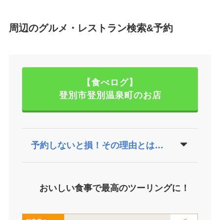
周辺のグルメ・レストラン検索&予約
【食べログ】
登別市登別温泉町のお店
予約しないと損！その理由とは…
おいしい食事で最高のツーリングに！