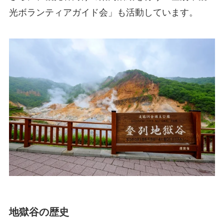
光ボランティアガイド会」も活動しています。
地獄谷の歴史