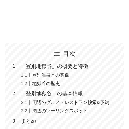
目次
「登別地獄谷」の概要と特徴
登別温泉との関係
地獄谷の歴史
「登別地獄谷」の基本情報
周辺のグルメ・レストラン検索&予約
周辺のツーリングスポット
まとめ