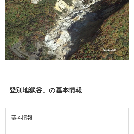
「登別地獄谷」の基本情報
基本情報