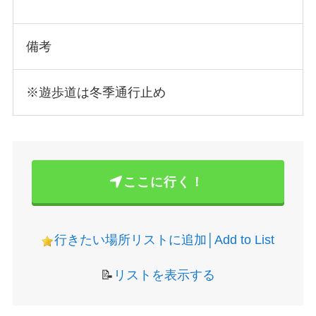
備考
※遊歩道は冬季通行止め
ここに行く！
行きたい場所リストに追加│Add to List
📝
リストを表示する