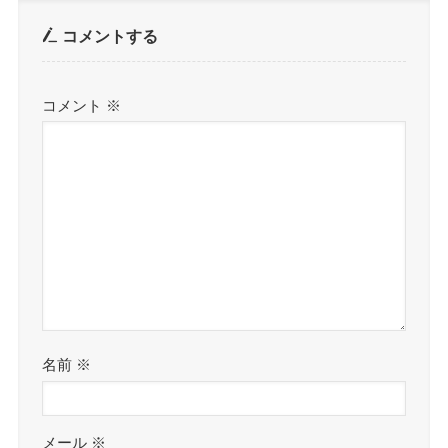
コメントする
コメント
※
名前
※
メール
※