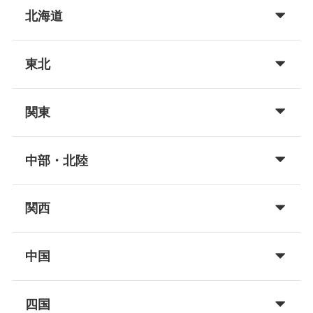
北海道
東北
関東
中部・北陸
関西
中国
四国