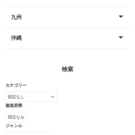
九州
沖縄
検索
カテゴリー
都道府県
ジャンル