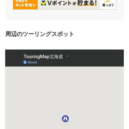
周辺のツーリングスポット