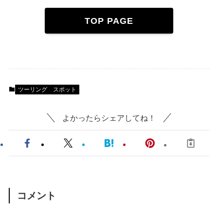
TOP PAGE
ツーリング
スポット
よかったらシェアしてね！
コメント