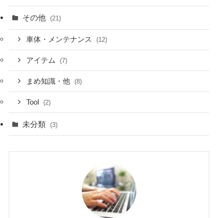
その他
(21)
車体・メンテナンス
(12)
アイテム
(7)
まめ知識・他
(8)
Tool
(2)
未分類
(3)