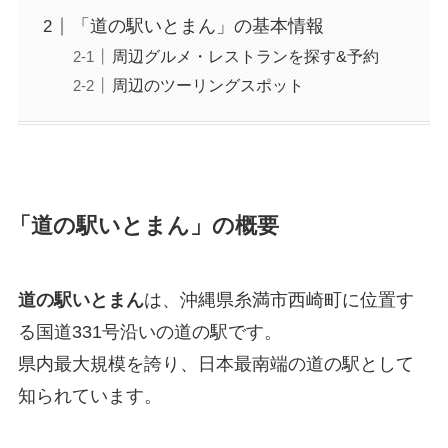
「道の駅いとまん」の基本情報
周辺グルメ・レストランを探す&予約
周辺のツーリングスポット
「道の駅いとまん」の概要
道の駅いとまん
は、沖縄県糸満市西崎町に位置す
る国道331号沿いの道の駅です。
県内最大規模を誇り、日本最南端の道の駅として
知られています。