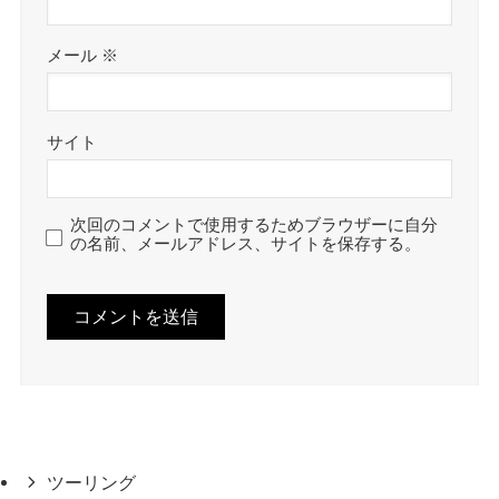
メール
※
サイト
次回のコメントで使用するためブラウザーに自分
の名前、メールアドレス、サイトを保存する。
ツーリング