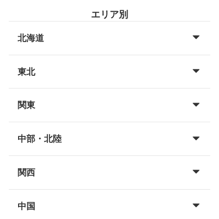
エリア別
北海道
東北
関東
中部・北陸
関西
中国