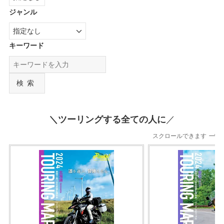
ジャンル
キーワード
検索
＼ツーリングする全ての人に
／
スクロールできます