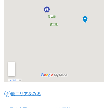
他エリアをみる