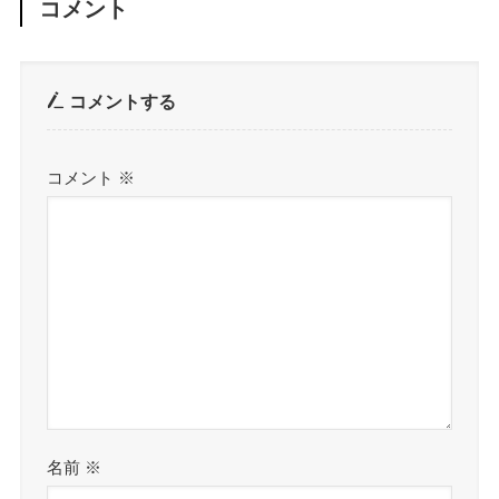
コメント
コメントする
コメント
※
名前
※