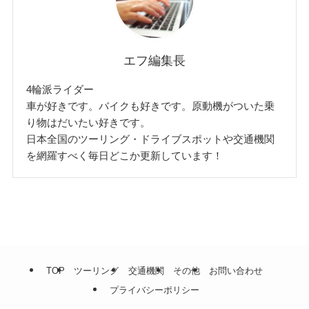
エフ編集長
4輪派ライダー
車が好きです。バイクも好きです。原動機がついた乗
り物はだいたい好きです。
日本全国のツーリング・ドライブスポットや交通機関
を網羅すべく毎日どこか更新しています！
TOP
ツーリング
交通機関
その他
お問い合わせ
プライバシーポリシー