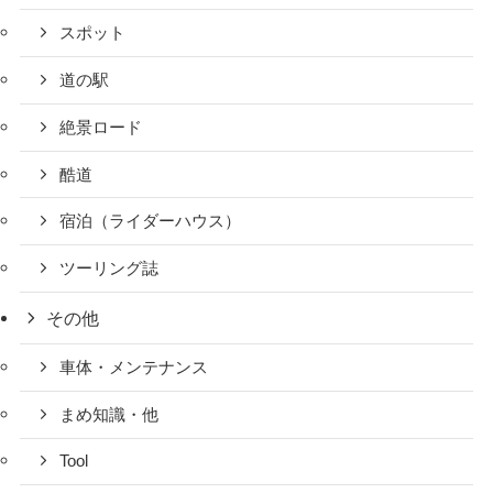
スポット
道の駅
絶景ロード
酷道
宿泊（ライダーハウス）
ツーリング誌
その他
車体・メンテナンス
まめ知識・他
Tool