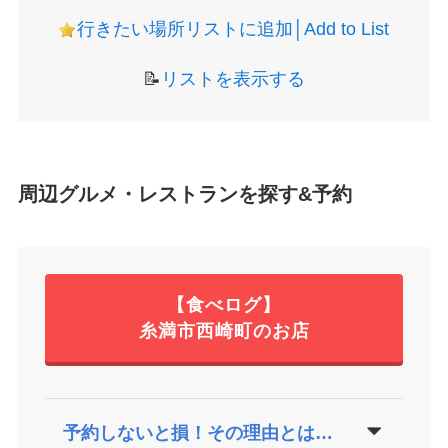
行きたい場所リストに追加│Add to List
📝
リストを表示する
周辺グルメ・レストランを探す&予約
【食べログ】
糸満市西崎町のお店
予約しないと損！その理由とは…