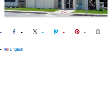
English