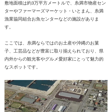
敷地面積は約3万平方メートルで、糸満市物産セン
ターやファーマーズマーケット・いとまん、糸満
漁業協同組合お魚センターなどの施設がありま
す。
ここでは、糸満ならではのお土産や沖縄のお菓
子、工芸品などが豊富に取り揃えられており、県
内外からの観光客やグルメ愛好家にとって魅力的
なスポットです。