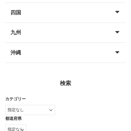
四国
九州
沖縄
検索
カテゴリー
都道府県