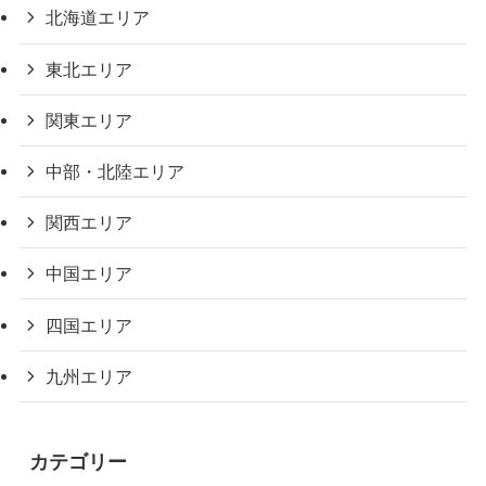
北海道エリア
東北エリア
関東エリア
中部・北陸エリア
関西エリア
中国エリア
四国エリア
九州エリア
カテゴリー