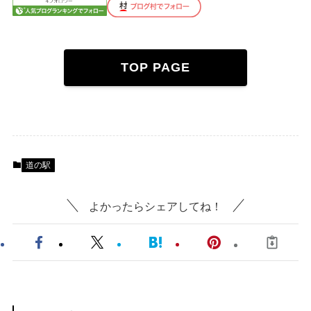
TOP PAGE
道の駅
よかったらシェアしてね！