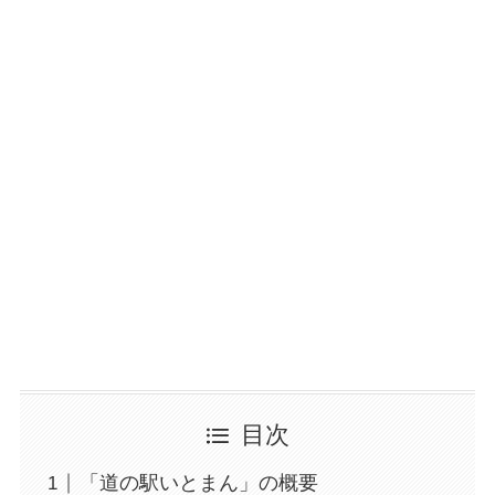
目次
「道の駅いとまん」の概要