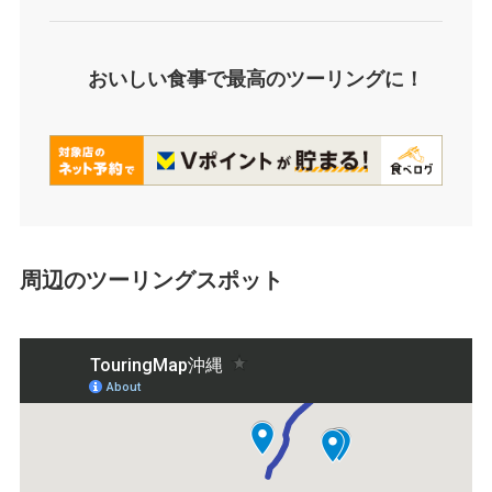
おいしい食事で最高のツーリングに！
周辺のツーリングスポット