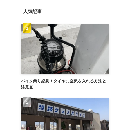
人気記事
バイク乗り必見！タイヤに空気を入れる方法と
注意点