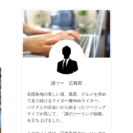
と
謎ツー 広報部
全国各地の美しい道、風景、グルメを求め
て走り続けるライダー兼Webライター。
バイクとの出会いから始まったツーリング
ライフが高じて、「謎のツーリング組織」
を立ち上げました。