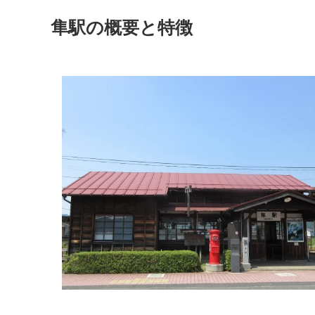
隼駅の概要と特徴