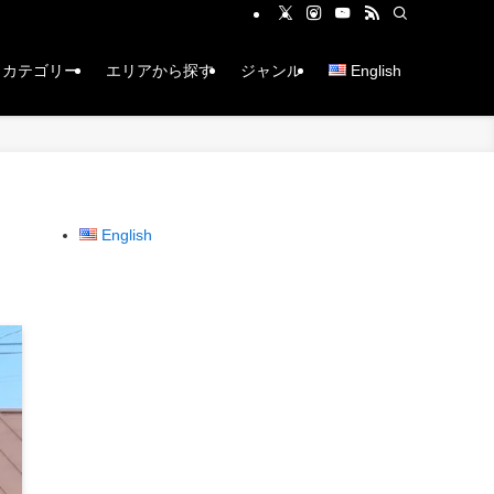
カテゴリー
エリアから探す
ジャンル
English
English