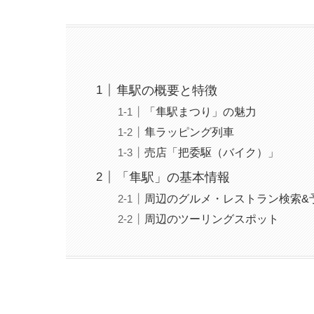
隼駅の概要と特徴
「隼駅まつり」の魅力
隼ラッピング列車
売店「把委駆（バイク）」
「隼駅」の基本情報
周辺のグルメ・レストラン検索&
周辺のツーリングスポット