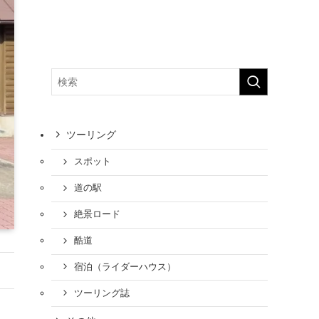
ツーリング
スポット
道の駅
絶景ロード
酷道
宿泊（ライダーハウス）
ツーリング誌