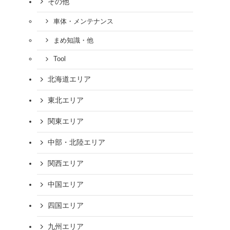
その他
車体・メンテナンス
まめ知識・他
Tool
北海道エリア
東北エリア
ま
関東エリア
中部・北陸エリア
関西エリア
中国エリア
四国エリア
九州エリア