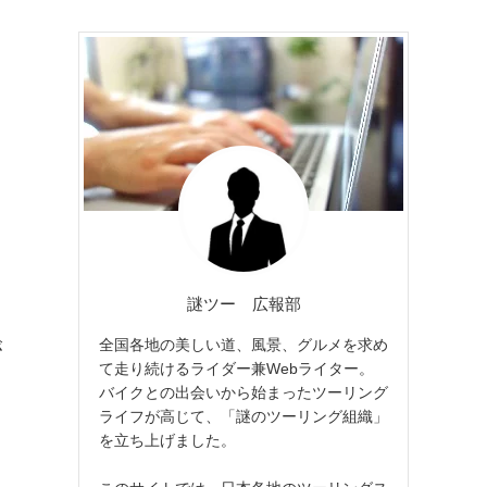
謎ツー 広報部
全国各地の美しい道、風景、グルメを求め
が
て走り続けるライダー兼Webライター。
バイクとの出会いから始まったツーリング
ライフが高じて、「謎のツーリング組織」
を立ち上げました。