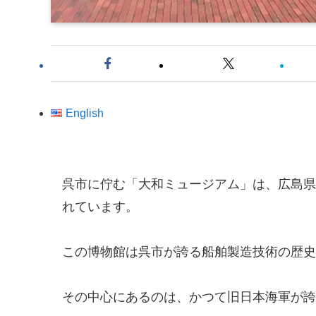
English
呉市に佇む「大和ミュージアム」は、広島県
れています。
この博物館は呉市が誇る船舶製造技術の歴史
その中心にあるのは、かつて旧日本海軍が誇