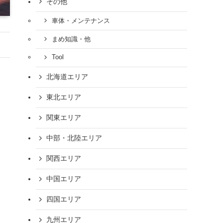
その他
車体・メンテナンス
まめ知識・他
Tool
北海道エリア
東北エリア
関東エリア
ま
中部・北陸エリア
関西エリア
中国エリア
四国エリア
九州エリア