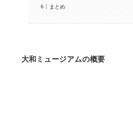
まとめ
大和ミュージアムの概要