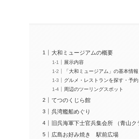
大和ミュージアムの概要
展示内容
「大和ミュージアム」の基本情報
グルメ・レストランを探す・予約
周辺のツーリングスポット
てつのくじら館
呉湾艦船めぐり
旧呉海軍下士官兵集会所 （青山ク
広島お好み焼き 駅前広場