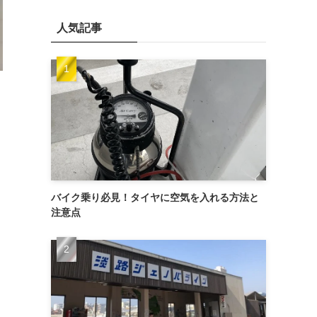
人気記事
バイク乗り必見！タイヤに空気を入れる方法と
注意点