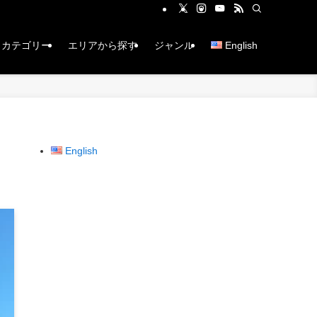
カテゴリー
エリアから探す
ジャンル
English
English