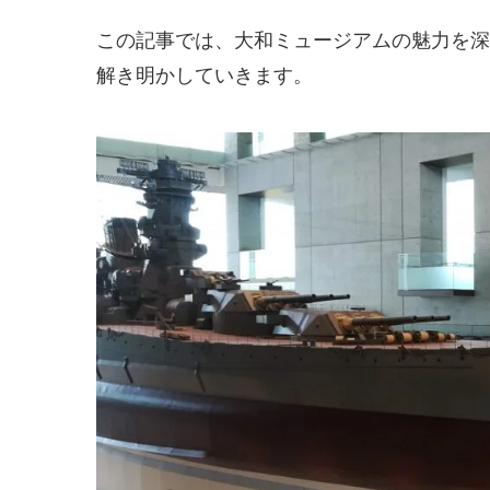
この記事では、大和ミュージアムの魅力を深
解き明かしていきます。