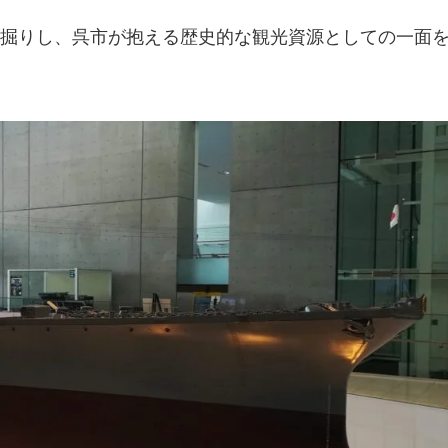
掘りし、呉市が抱える歴史的な観光資源としての一面