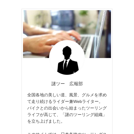
謎ツー 広報部
全国各地の美しい道、風景、グルメを求め
て走り続けるライダー兼Webライター。
バイクとの出会いから始まったツーリング
ライフが高じて、「謎のツーリング組織」
を立ち上げました。