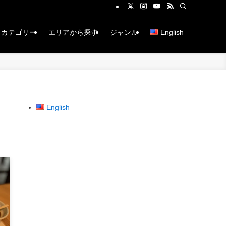
カテゴリー
エリアから探す
ジャンル
English
English