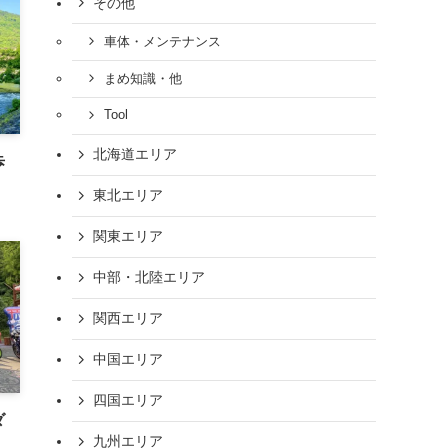
その他
車体・メンテナンス
まめ知識・他
Tool
北海道エリア
歩
東北エリア
関東エリア
中部・北陸エリア
関西エリア
中国エリア
四国エリア
ダ
九州エリア